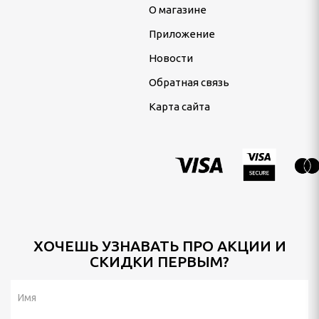
О магазине
Приложение
Новости
Обратная связь
Карта сайта
ХОЧЕШЬ УЗНАВАТЬ ПРО АКЦИИ И
СКИДКИ ПЕРВЫМ?