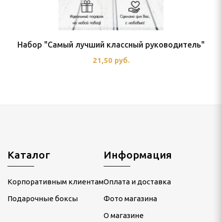
Набор "Самый лучший классный руководитель"
21,50 руб.
Каталог
Информация
Корпоративным клиентам
Оплата и доставка
Подарочные боксы
Фото магазина
О магазине