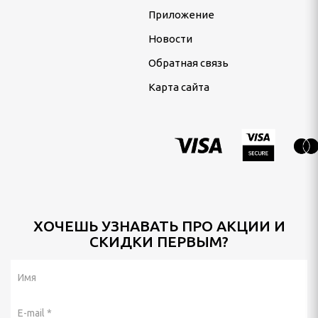
Приложение
Новости
Обратная связь
Карта сайта
ХОЧЕШЬ УЗНАВАТЬ ПРО АКЦИИ И
СКИДКИ ПЕРВЫМ?